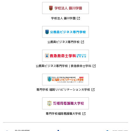
学校法人 藤川学園
公務員ビジネス専門学校
公務員ビジネス専門学校｜救急救命士学科
専門学校 福岡リハビリテーション大学校
専門学校福岡看護職大学校