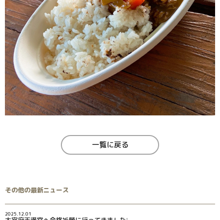
一覧に戻る
その他の最新ニュース
2025.12.01